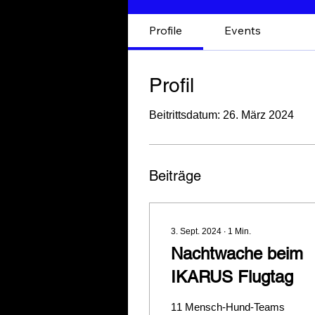
Profile
Events
Profil
Beitrittsdatum: 26. März 2024
Beiträge
3. Sept. 2024
∙
1
Min.
Nachtwache beim
IKARUS Flugtag
11 Mensch-Hund-Teams