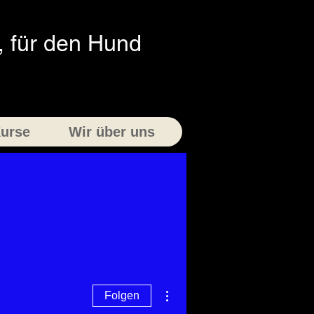
 für den Hund
urse
Wir über uns
Weitere Optionen
Folgen