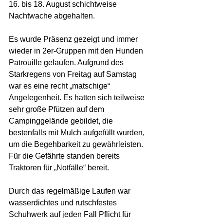
16. bis 18. August schichtweise 
Nachtwache abgehalten.
Es wurde Präsenz gezeigt und immer 
wieder in 2er-Gruppen mit den Hunden 
Patrouille gelaufen. Aufgrund des 
Starkregens von Freitag auf Samstag 
war es eine recht „matschige“ 
Angelegenheit. Es hatten sich teilweise 
sehr große Pfützen auf dem 
Campinggelände gebildet, die 
bestenfalls mit Mulch aufgefüllt wurden, 
um die Begehbarkeit zu gewährleisten. 
Für die Gefährte standen bereits 
Traktoren für „Notfälle“ bereit.
Durch das regelmäßige Laufen war 
wasserdichtes und rutschfestes 
Schuhwerk auf jeden Fall Pflicht für 