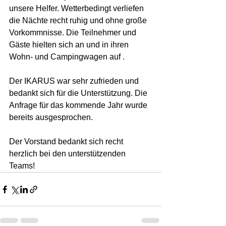
unsere Helfer. Wetterbedingt verliefen 
die Nächte recht ruhig und ohne große 
Vorkommnisse. Die Teilnehmer und 
Gäste hielten sich an und in ihren 
Wohn- und Campingwagen auf .
Der IKARUS war sehr zufrieden und 
bedankt sich für die Unterstützung. Die 
Anfrage für das kommende Jahr wurde 
bereits ausgesprochen.
Der Vorstand bedankt sich recht 
herzlich bei den unterstützenden 
Teams!