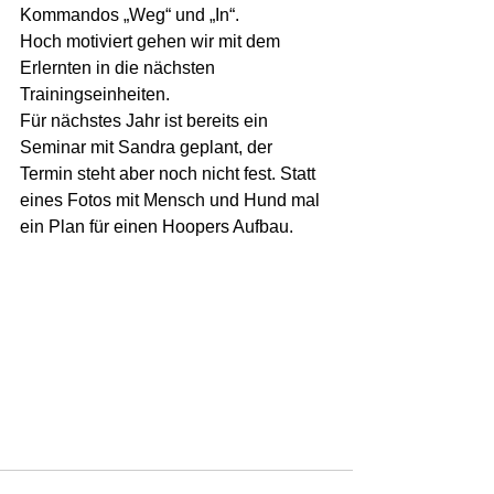
Kommandos „Weg“ und „In“.
Hoch motiviert gehen wir mit dem 
Erlernten in die nächsten 
Trainingseinheiten.
Für nächstes Jahr ist bereits ein 
Seminar mit Sandra geplant, der 
Termin steht aber noch nicht fest. Statt 
eines Fotos mit Mensch und Hund mal 
ein Plan für einen Hoopers Aufbau.