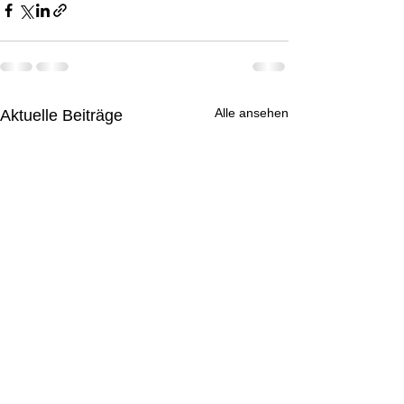
Alle ansehen
Aktuelle Beiträge