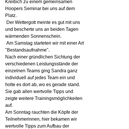
Kreibich zu einem gemeinsamen 
Hoopers Seminar bei uns auf dem 
Platz.
 Der Wettergott meinte es gut mit uns 
und bescherte uns an beiden Tagen 
wärmenden Sonnenschein.
 Am Samstag starteten wir mit einer Art 
"Bestandsaufnahme".
Nach einer gründlichen Sichtung der 
verschiedenen Leistungsstände der 
einzelnen Teams ging Sandra ganz 
individuell auf jedes Team ein und 
holte es dort ab, wo es gerade stand. 
Sie gab allen wertvolle Tipps und 
zeigte weitere Trainingsmöglichkeiten 
auf.
Am Sonntag rauchten die Köpfe der 
Teilnehmerinnen, hier bekamen wir 
wertvolle Tipps zum Aufbau der 