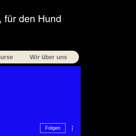
 für den Hund
urse
Wir über uns
Weitere Optionen
Folgen