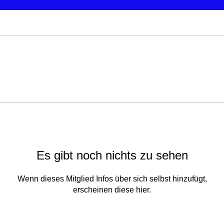
Es gibt noch nichts zu sehen
Wenn dieses Mitglied Infos über sich selbst hinzufügt,
erscheinen diese hier.