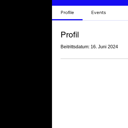
Profile
Events
Profil
Beitrittsdatum: 16. Juni 2024