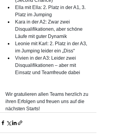
(Second Chance)
Ella mit Ella: 2. Platz in der A1, 3. 
Platz im Jumping
Kara in der A2: Zwar zwei 
Disqualifikationen, aber schöne 
Läufe mit guter Dynamik
Leonie mit Karl: 2. Platz in der A3, 
im Jumping leider ein „Diss“
Vivien in der A3: Leider zwei 
Disqualifikationen – aber mit 
Einsatz und Teamfreude dabei
Wir gratulieren allen Teams herzlich zu 
ihren Erfolgen und freuen uns auf die 
nächsten Starts!