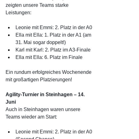
zeigten unsere Teams starke 
Leistungen:
Leonie mit Emmi: 2. Platz in der A0
Ella mit Ella: 1. Platz in der A1 (am 
31. Mai sogar doppelt!)
Karl mit Karl: 2. Platz im A3-Finale
Ella mit Ella: 6. Platz im Finale
Ein rundum erfolgreiches Wochenende 
mit großartigen Platzierungen!
Agility-Turnier in Steinhagen – 14. 
Juni
Auch in Steinhagen waren unsere 
Teams wieder am Start:
Leonie mit Emmi: 2. Platz in der A0 