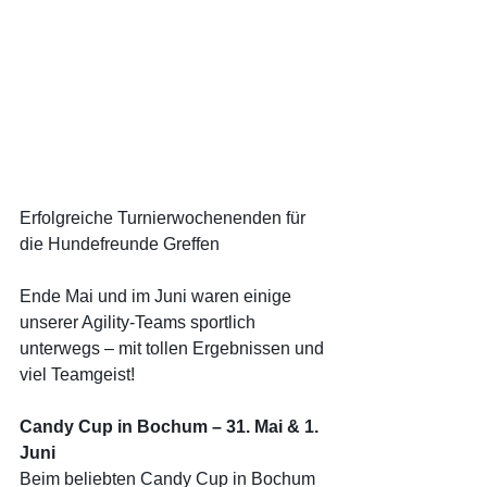
Erfolgreiche Turnierwochenenden für 
die Hundefreunde Greffen
Ende Mai und im Juni waren einige 
unserer Agility-Teams sportlich 
unterwegs – mit tollen Ergebnissen und 
viel Teamgeist!
Candy Cup in Bochum – 31. Mai & 1. 
Juni
Beim beliebten Candy Cup in Bochum 