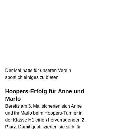
Der Mai hatte für unseren Verein 
sportlich einiges zu bieten!
Hoopers-Erfolg für Anne und 
Marlo
Bereits am 3. Mai sicherten sich Anne 
und ihr Marlo beim Hoopers-Turnier in 
der Klasse H1 einen hervorragenden 
2. 
Platz
. Damit qualifizierten sie sich für 