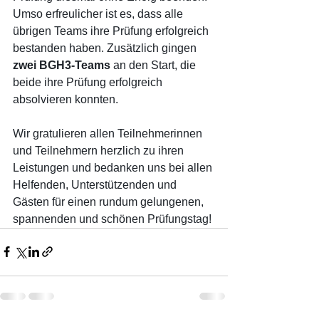
Umso erfreulicher ist es, dass alle 
übrigen Teams ihre Prüfung erfolgreich 
bestanden haben. Zusätzlich gingen 
zwei BGH3-Teams
 an den Start, die 
beide ihre Prüfung erfolgreich 
absolvieren konnten.
Wir gratulieren allen Teilnehmerinnen 
und Teilnehmern herzlich zu ihren 
Leistungen und bedanken uns bei allen 
Helfenden, Unterstützenden und 
Gästen für einen rundum gelungenen, 
spannenden und schönen Prüfungstag!