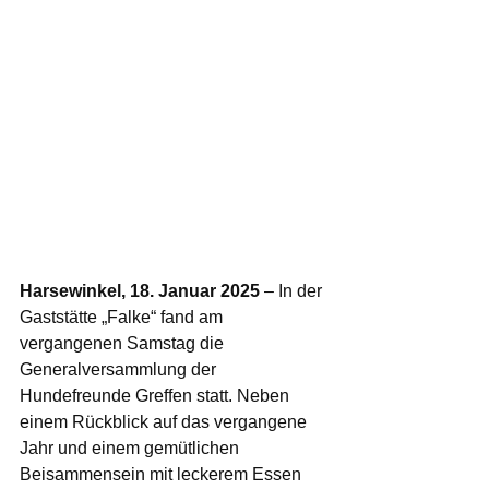
Harsewinkel, 18. Januar 2025
 – In der 
Gaststätte „Falke“ fand am 
vergangenen Samstag die 
Generalversammlung der 
Hundefreunde Greffen statt. Neben 
einem Rückblick auf das vergangene 
Jahr und einem gemütlichen 
Beisammensein mit leckerem Essen 