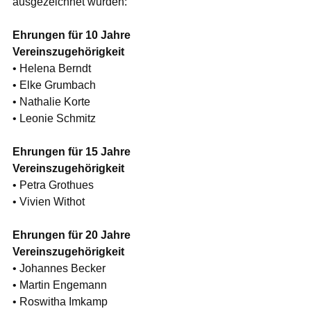
ausgezeichnet wurden:
Ehrungen für 10 Jahre 
Vereinszugehörigkeit
• Helena Berndt
• Elke Grumbach 
• Nathalie Korte
• Leonie Schmitz
Ehrungen für 15 Jahre 
Vereinszugehörigkeit
• Petra Grothues
• Vivien Withot
Ehrungen für 20 Jahre 
Vereinszugehörigkeit
• Johannes Becker
• Martin Engemann 
• Roswitha Imkamp 