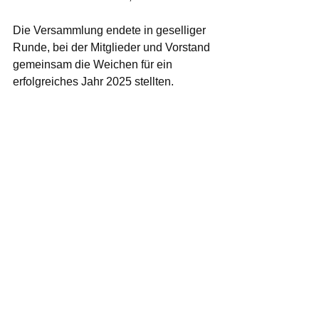
Die Versammlung endete in geselliger 
Runde, bei der Mitglieder und Vorstand 
gemeinsam die Weichen für ein 
erfolgreiches Jahr 2025 stellten.