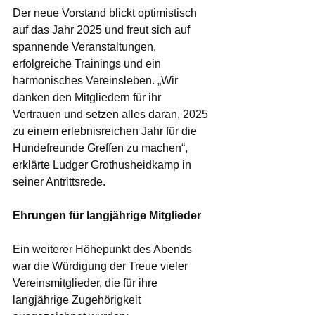
Der neue Vorstand blickt optimistisch 
auf das Jahr 2025 und freut sich auf 
spannende Veranstaltungen, 
erfolgreiche Trainings und ein 
harmonisches Vereinsleben. „Wir 
danken den Mitgliedern für ihr 
Vertrauen und setzen alles daran, 2025 
zu einem erlebnisreichen Jahr für die 
Hundefreunde Greffen zu machen“, 
erklärte Ludger Grothusheidkamp in 
seiner Antrittsrede.
Ehrungen für langjährige Mitglieder
Ein weiterer Höhepunkt des Abends 
war die Würdigung der Treue vieler 
Vereinsmitglieder, die für ihre 
langjährige Zugehörigkeit 