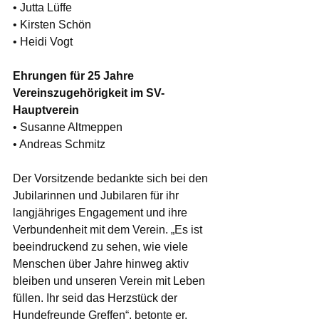
• Jutta Lüffe
• Kirsten Schön
• Heidi Vogt 
Ehrungen für 25 Jahre 
Vereinszugehörigkeit im SV-
Hauptverein
• Susanne Altmeppen
• Andreas Schmitz
Der Vorsitzende bedankte sich bei den 
Jubilarinnen und Jubilaren für ihr 
langjähriges Engagement und ihre 
Verbundenheit mit dem Verein. „Es ist 
beeindruckend zu sehen, wie viele 
Menschen über Jahre hinweg aktiv 
bleiben und unseren Verein mit Leben 
füllen. Ihr seid das Herzstück der 
Hundefreunde Greffen“, betonte er.