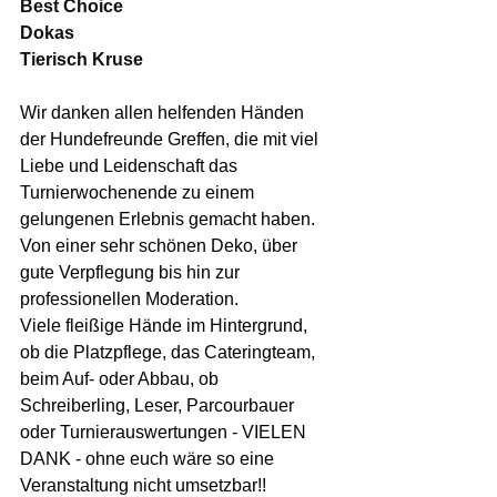
Best Choice
Dokas
Tierisch Kruse
Wir danken allen helfenden Händen 
der Hundefreunde Greffen, die mit viel 
Liebe und Leidenschaft das 
Turnierwochenende zu einem 
gelungenen Erlebnis gemacht haben.
Von einer sehr schönen Deko, über 
gute Verpflegung bis hin zur 
professionellen Moderation.
Viele fleißige Hände im Hintergrund, 
ob die Platzpflege, das Cateringteam, 
beim Auf- oder Abbau, ob 
Schreiberling, Leser, Parcourbauer 
oder Turnierauswertungen - VIELEN 
DANK - ohne euch wäre so eine 
Veranstaltung nicht umsetzbar!!