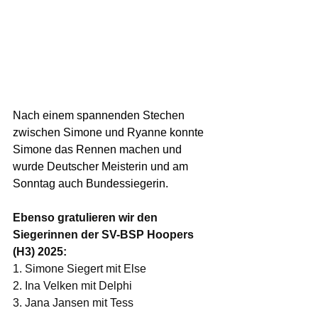
Nach einem spannenden Stechen 
zwischen Simone und Ryanne konnte 
Simone das Rennen machen und 
wurde Deutscher Meisterin und am 
Sonntag auch Bundessiegerin.
Ebenso gratulieren wir den 
Siegerinnen der SV-BSP Hoopers 
(H3) 2025:
1. Simone Siegert mit Else
2. Ina Velken mit Delphi
3. Jana Jansen mit Tess