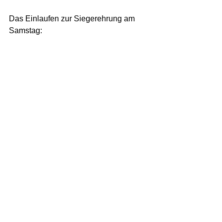
Das Einlaufen zur Siegerehrung am 
Samstag: