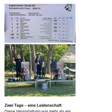
Zwei Tage – eine Leidenschaft
Diese Veranstaltung war mehr als ein 