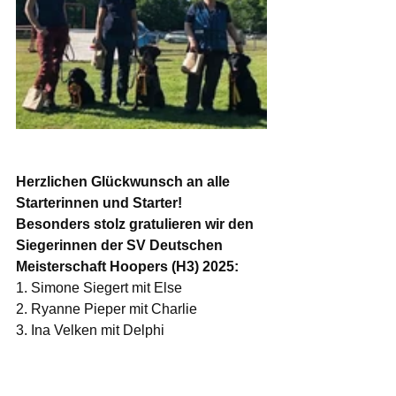
Herzlichen Glückwunsch an alle 
Starterinnen und Starter!
Besonders stolz gratulieren wir den 
Siegerinnen der SV Deutschen 
Meisterschaft Hoopers (H3) 2025:
1. Simone Siegert mit Else
2. Ryanne Pieper mit Charlie
3. Ina Velken mit Delphi