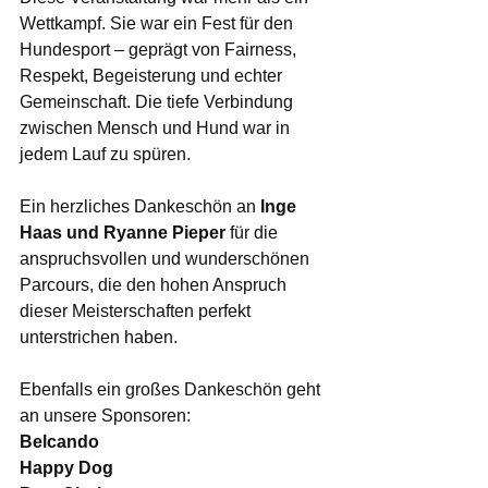
Wettkampf. Sie war ein Fest für den 
Hundesport – geprägt von Fairness, 
Respekt, Begeisterung und echter 
Gemeinschaft. Die tiefe Verbindung 
zwischen Mensch und Hund war in 
jedem Lauf zu spüren.
Ein herzliches Dankeschön an 
Inge 
Haas und Ryanne Pieper
 für die 
anspruchsvollen und wunderschönen 
Parcours, die den hohen Anspruch 
dieser Meisterschaften perfekt 
unterstrichen haben.
Ebenfalls ein großes Dankeschön geht 
an unsere Sponsoren: 
Belcando
Happy Dog