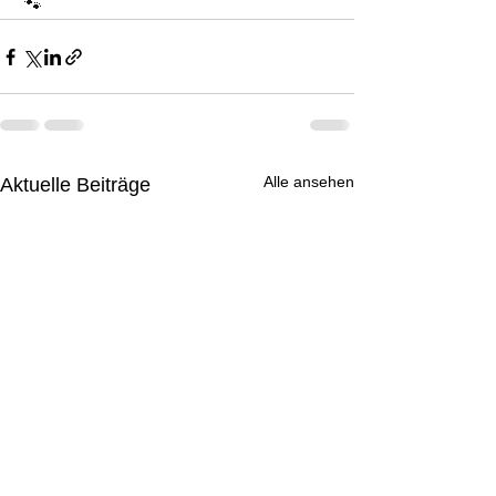
 🐾
Alle ansehen
Aktuelle Beiträge