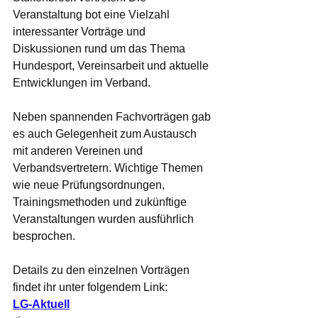
Veranstaltung bot eine Vielzahl 
interessanter Vorträge und 
Diskussionen rund um das Thema 
Hundesport, Vereinsarbeit und aktuelle 
Entwicklungen im Verband.
Neben spannenden Fachvorträgen gab 
es auch Gelegenheit zum Austausch 
mit anderen Vereinen und 
Verbandsvertretern. Wichtige Themen 
wie neue Prüfungsordnungen, 
Trainingsmethoden und zukünftige 
Veranstaltungen wurden ausführlich 
besprochen.
Details zu den einzelnen Vorträgen 
findet ihr unter folgendem Link: 
LG-Aktuell