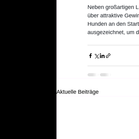
Neben großartigen Lä
über attraktive Gewi
Hunden an den Start
ausgezeichnet, um d
Aktuelle Beiträge