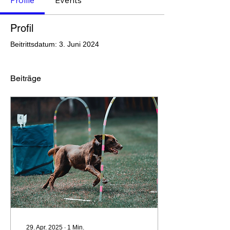
Profile
Events
Profil
Beitrittsdatum: 3. Juni 2024
Beiträge
29. Apr. 2025
∙
1
Min.